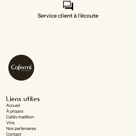
forum
Service client à l'écoute
Liens utiles
Accueil
À propos
Cafés tradition
Vins
Nos partenaires
Contact