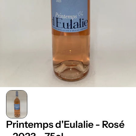
Printemps d'Eulalie - Rosé