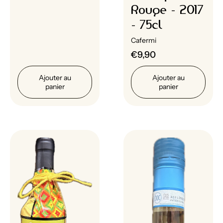
Rouge - 2017
- 75cl
Cafermi
€9,90
Ajouter au
Ajouter au
panier
panier