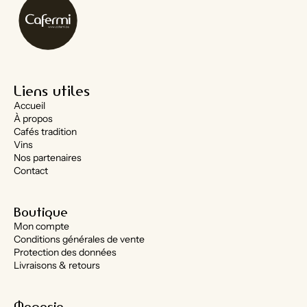
Liens utiles
Accueil
À propos
Cafés tradition
Vins
Nos partenaires
Contact
Boutique
Mon compte
Conditions générales de vente
Protection des données
Livraisons & retours
Magasin