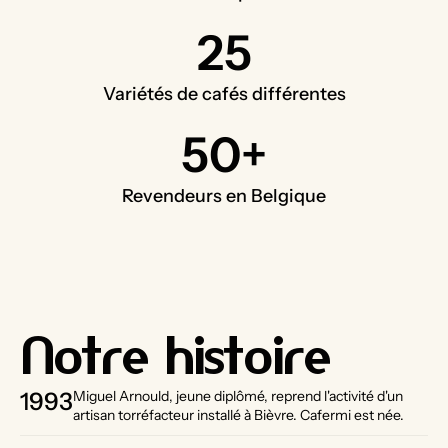
25
Variétés de cafés différentes
50+
Revendeurs en Belgique
Notre histoire
1993
Miguel Arnould, jeune diplômé, reprend l'activité d'un
artisan torréfacteur installé à Bièvre. Cafermi est née.