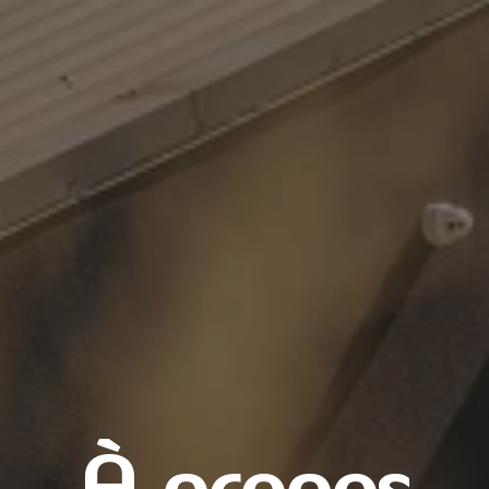
À propos