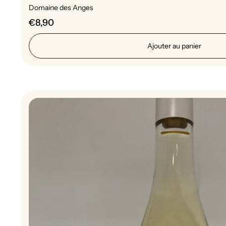
Domaine des Anges
€8,90
Ajouter au panier