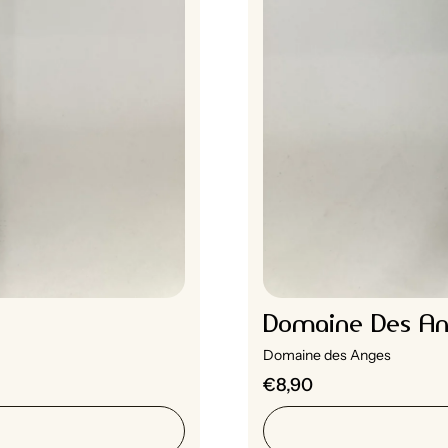
Domaine Des Ang
Domaine des Anges
€8,90