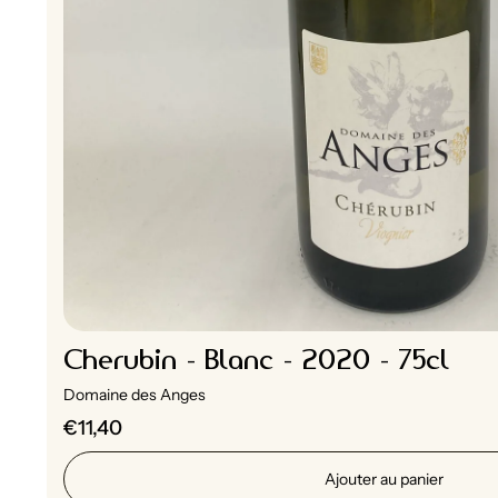
Cherubin - Blanc - 2020 - 75cl
Domaine des Anges
€11,40
Ajouter au panier