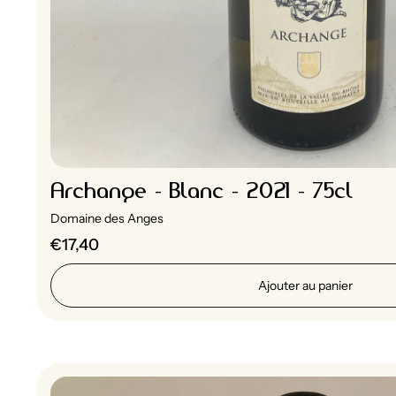
Archange - Blanc - 2021 - 75cl
Domaine des Anges
€17,40
Ajouter au panier