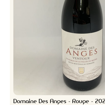
Domaine Des Anges - Rouge - 2021