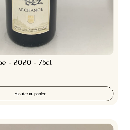
e - 2020 - 75cl
Ajouter au panier