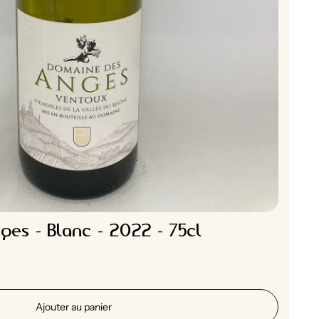
es - Blanc - 2022 - 75cl
Ajouter au panier