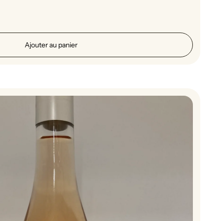
Ajouter au panier