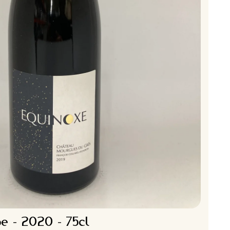
e - 2020 - 75cl