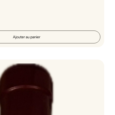
Ajouter au panier