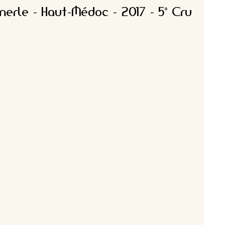
rle - Haut-Médoc - 2017 - 5° Cru