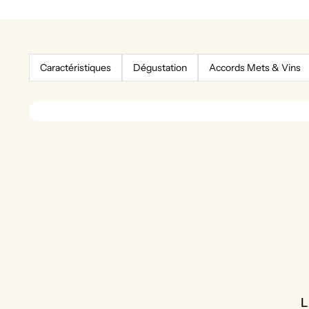
Caractéristiques
Dégustation
Accords Mets & Vins
L