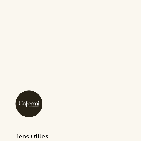
Liens utiles