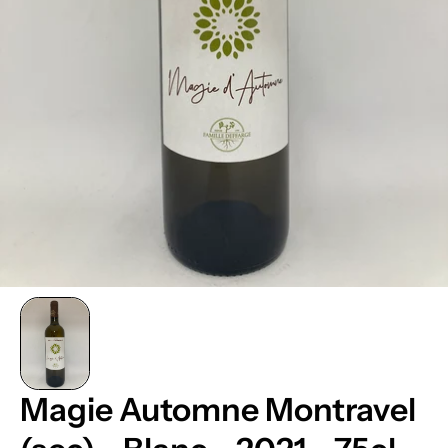
Magie Automne Montravel