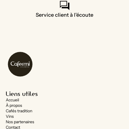
forum
Service client à l'écoute
Liens utiles
Accueil
À propos
Cafés tradition
Vins
Nos partenaires
Contact