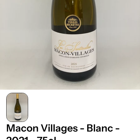
Macon Villages - Blanc -