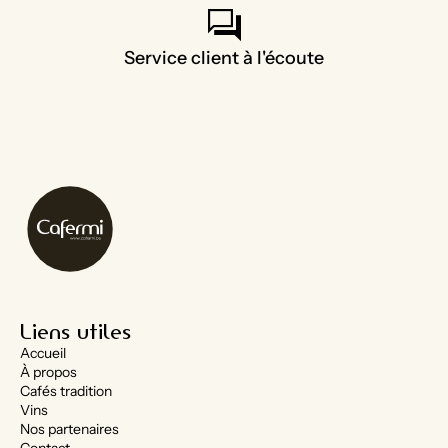
forum
Service client à l'écoute
Liens utiles
Accueil
À propos
Cafés tradition
Vins
Nos partenaires