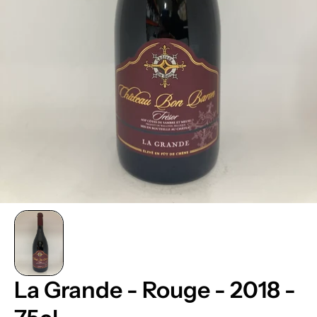
La Grande - Rouge - 2018 -