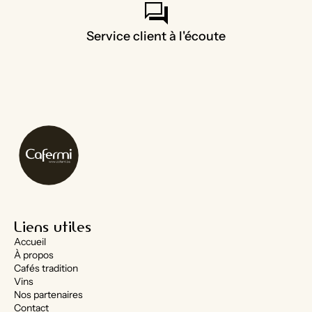
forum
Service client à l'écoute
Liens utiles
Accueil
À propos
Cafés tradition
Vins
Nos partenaires
Contact