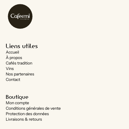
Liens utiles
Accueil
À propos
Cafés tradition
Vins
Nos partenaires
Contact
Boutique
Mon compte
Conditions générales de vente
Protection des données
Livraisons & retours