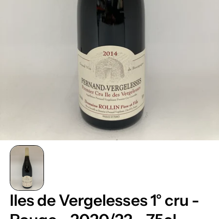
Iles de Vergelesses 1° cru -