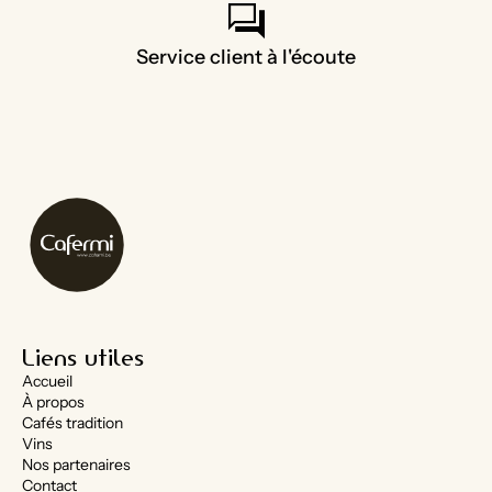
forum
Service client à l'écoute
Liens utiles
Accueil
À propos
Cafés tradition
Vins
Nos partenaires
Contact