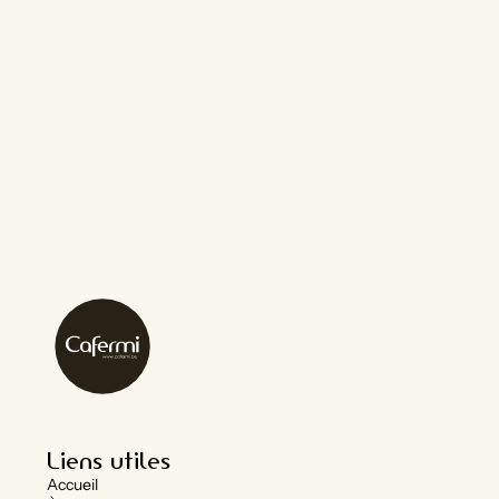
Liens utiles
Accueil