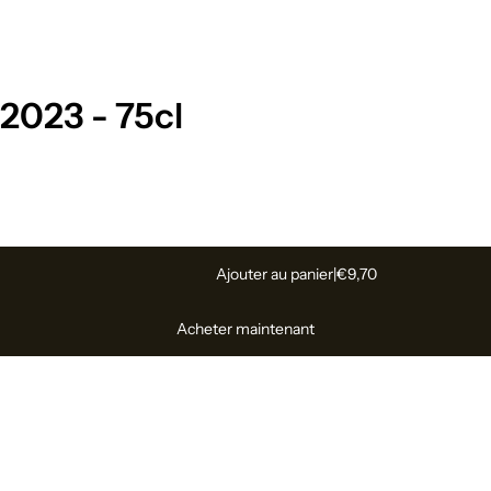
 2023 - 75cl
Ajouter au panier
|
€9,70
Acheter maintenant