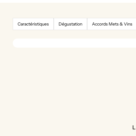
Caractéristiques
Dégustation
Accords Mets & Vins
L