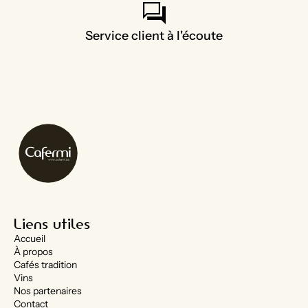
forum
Service client à l'écoute
Liens utiles
Accueil
À propos
Cafés tradition
Vins
Nos partenaires
Contact