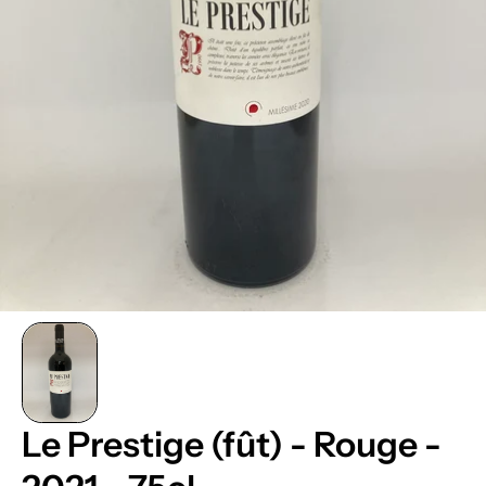
Le Prestige (fût) - Rouge -