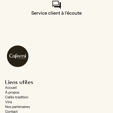
forum
Service client à l'écoute
Liens utiles
Accueil
À propos
Cafés tradition
Vins
Nos partenaires
Contact