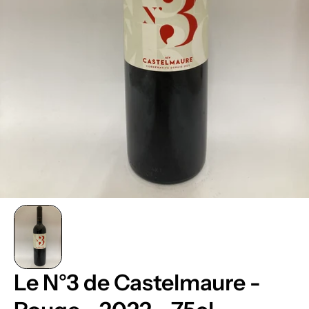
Le N°3 de Castelmaure -