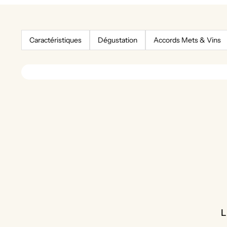
Caractéristiques
Dégustation
Accords Mets & Vins
L