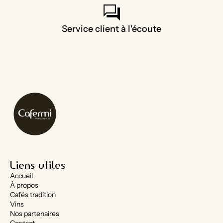
forum
Service client à l'écoute
Liens utiles
Accueil
À propos
Cafés tradition
Vins
Nos partenaires