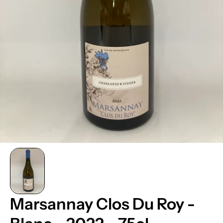
Marsannay Clos Du Roy -