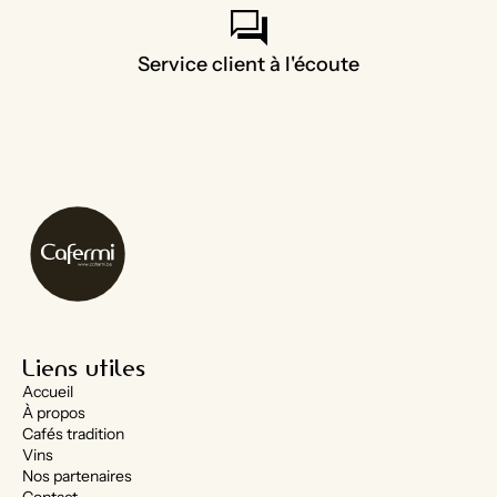
forum
Service client à l'écoute
Liens utiles
Accueil
À propos
Cafés tradition
Vins
Nos partenaires