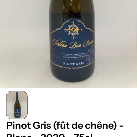
Pinot Gris (fût de chêne) -