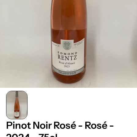
Pinot Noir Rosé - Rosé -