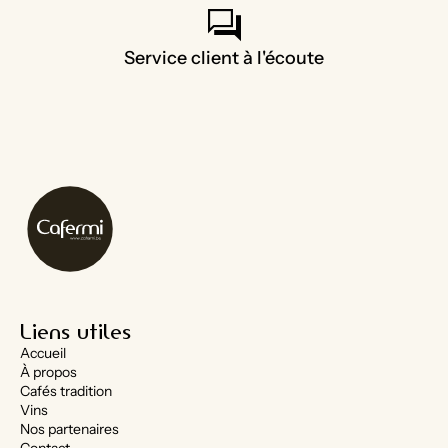
forum
Service client à l'écoute
Liens utiles
Accueil
À propos
Cafés tradition
Vins
Nos partenaires