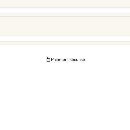
lock
Paiement sécurisé